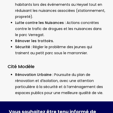
habitants lors des événements au Heysel tout en
réduisant les nuisances associées (stationnement,
propreté).
Lutte contre les Nuisances :
Actions concrètes
contre le trafic de drogues et les nuisances dans
le parc Verregat.
Rénover les trottoirs.
Sécurité :
Régler le problème des jeunes qui
trainent au petit parc sous le marronnier.
Cité Modèle
Rénovation Urbaine :
Poursuite du plan de
rénovation et d’isolation, avec une attention
particulière à la sécurité et à l’aménagement des
espaces publics pour une meilleure qualité de vie.
Vous
souhaitez
être
tenu
informé
de