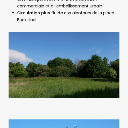
commerciale et à l’embellissement urbain.
Circulation plus fluide
aux alentours de la place
Bockstael.