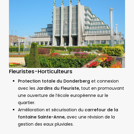
Fleuristes-Horticulteurs
Protection totale du Donderberg
et connexion
avec les
Jardins du Fleuriste,
tout en promouvant
une ouverture de l’école européenne sur le
quartier.
Amélioration et sécurisation du
carrefour de la
fontaine Sainte-Anne,
avec une révision de la
gestion des eaux pluviales.