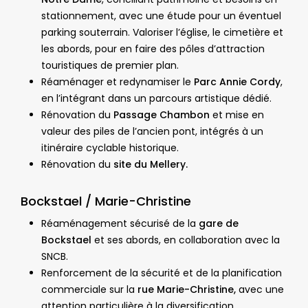
stationnement, avec une étude pour un éventuel
parking souterrain. Valoriser l’église, le cimetière et
les abords, pour en faire des pôles d’attraction
touristiques de premier plan.
Réaménager et redynamiser le
Parc Annie Cordy
,
en l’intégrant dans un parcours artistique dédié.
Rénovation du
Passage Chambon
et mise en
valeur des piles de l’ancien pont, intégrés à un
itinéraire cyclable historique.
Rénovation du
site du Mellery.
Bockstael / Marie-Christine
Réaménagement sécurisé de la
gare de
Bockstael
et ses abords, en collaboration avec la
SNCB.
Renforcement de la sécurité et de la planification
commerciale sur la
rue Marie-Christine,
avec une
attention particulière à la diversification