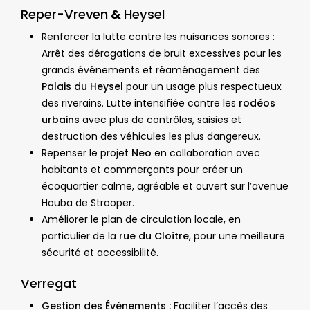
Reper-Vreven
&
Heysel
Renforcer la lutte contre les nuisances sonores :
Arrêt des dérogations de bruit excessives pour les
grands événements et réaménagement des
Palais du Heysel
pour un usage plus respectueux
des riverains. Lutte intensifiée contre les
rodéos
urbains
avec plus de contrôles, saisies et
destruction des véhicules les plus dangereux.
Repenser le projet
Neo
en collaboration avec
habitants et commerçants pour créer un
écoquartier calme, agréable et ouvert sur l’avenue
Houba de Strooper.
Améliorer le plan de circulation locale, en
particulier de la
rue du Cloître
, pour une meilleure
sécurité et accessibilité.
Verregat
Gestion des Événements :
Faciliter l’accès des