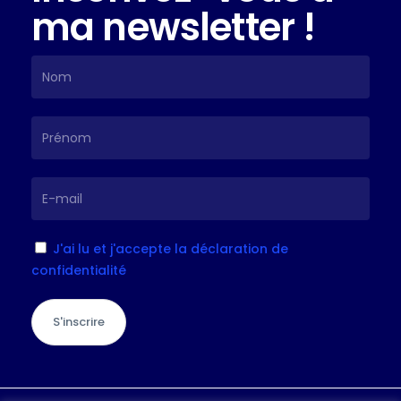
ma newsletter !
J'ai lu et j'accepte la déclaration de
confidentialité
S'inscrire