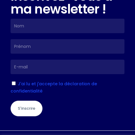
ma newsletter !
J'ai lu et j'accepte la déclaration de
confidentialité
S'inscrire