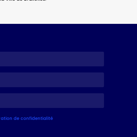
aration de confidentialité