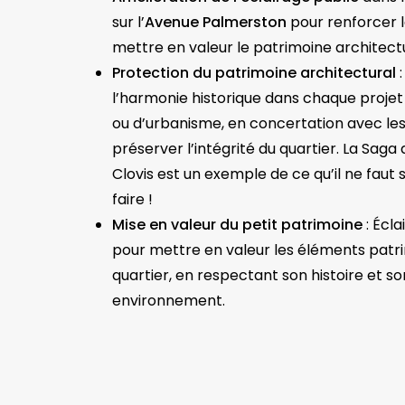
sur l’
Avenue Palmerston
pour renforcer l
mettre en valeur le patrimoine architectu
Protection du patrimoine architectural
:
l’harmonie historique dans chaque projet
ou d’urbanisme, en concertation avec les 
préserver l’intégrité du quartier. La Saga
Clovis est un exemple de ce qu’il ne faut 
faire !
Mise en valeur du petit patrimoine
: Écl
pour mettre en valeur les éléments patr
quartier, en respectant son histoire et so
environnement.