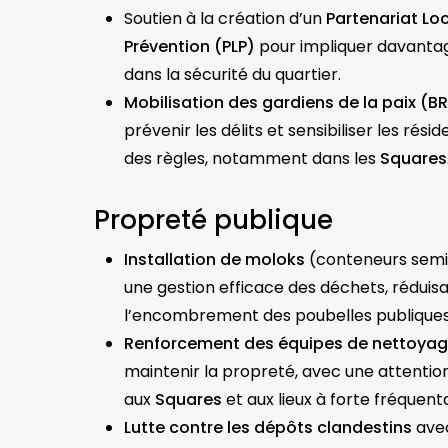
Soutien à la création d’un
Partenariat Lo
Prévention (PLP)
pour impliquer davantag
dans la sécurité du quartier.
Mobilisation des gardiens de la paix (
prévenir les délits et sensibiliser les rés
des règles, notamment dans les
Squares
Propreté publique
Installation de moloks
(conteneurs semi
une gestion efficace des déchets, réduis
l’encombrement des poubelles publiques
Renforcement des équipes de nettoya
maintenir la propreté, avec une attention
aux
Squares
et aux lieux à forte fréquent
Lutte contre les dépôts clandestins
ave