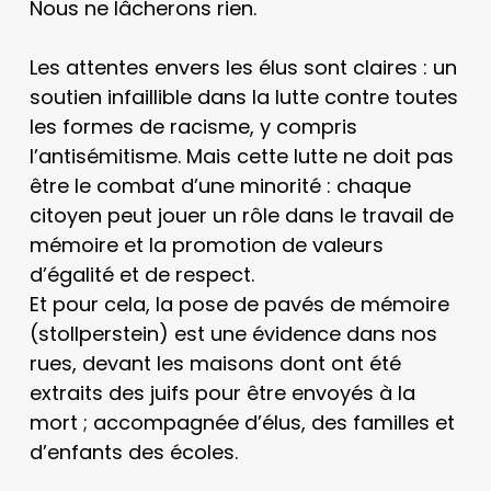
Nous ne lâcherons rien.
Les attentes envers les élus sont claires : un
soutien infaillible dans la lutte contre toutes
les formes de racisme, y compris
l’antisémitisme. Mais cette lutte ne doit pas
être le combat d’une minorité : chaque
citoyen peut jouer un rôle dans le travail de
mémoire et la promotion de valeurs
d’égalité et de respect.
Et pour cela, la pose de pavés de mémoire
(stollperstein) est une évidence dans nos
rues, devant les maisons dont ont été
extraits des juifs pour être envoyés à la
mort ; accompagnée d’élus, des familles et
d’enfants des écoles.