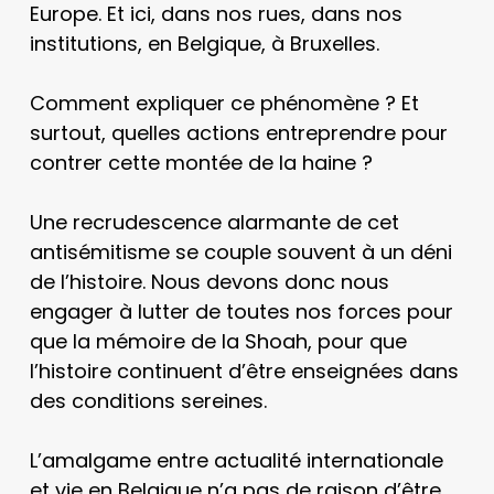
Europe. Et ici, dans nos rues, dans nos
institutions, en Belgique, à Bruxelles.
Comment expliquer ce phénomène ? Et
surtout, quelles actions entreprendre pour
contrer cette montée de la haine ?
Une recrudescence alarmante de cet
antisémitisme se couple souvent à un déni
de l’histoire. Nous devons donc nous
engager à lutter de toutes nos forces pour
que la mémoire de la Shoah, pour que
l’histoire continuent d’être enseignées dans
des conditions sereines.
L’amalgame entre actualité internationale
et vie en Belgique n’a pas de raison d’être.