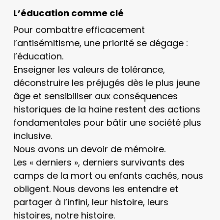
L’éducation comme clé
Pour combattre efficacement
l’antisémitisme, une priorité se dégage :
l’éducation.
Enseigner les valeurs de tolérance,
déconstruire les préjugés dès le plus jeune
âge et sensibiliser aux conséquences
historiques de la haine restent des actions
fondamentales pour bâtir une société plus
inclusive.
Nous avons un devoir de mémoire.
Les « derniers », derniers survivants des
camps de la mort ou enfants cachés, nous
obligent. Nous devons les entendre et
partager à l’infini, leur histoire, leurs
histoires, notre histoire.