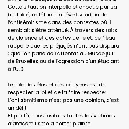
Cette situation interpelle et choque par sa
brutalité, reflétant un réveil soudain de
l’antisémitisme dans des contextes où il
semblait s’être atténué. À travers des faits
de violence et des actes de rejet, ce fléau
rappelle que les préjugés n’ont pas disparu
; que l’on parle de l’attentat au Musée juif
de Bruxelles ou de l’agression d’un étudiant
à l’ULB.
Le rôle des élus et des citoyens est de
respecter la loi et de la faire respecter.
L’antisémitisme n’est pas une opinion, c’est
un délit.
Et par là, nous invitons toutes les victimes
d’antisémitisme a porter plainte.