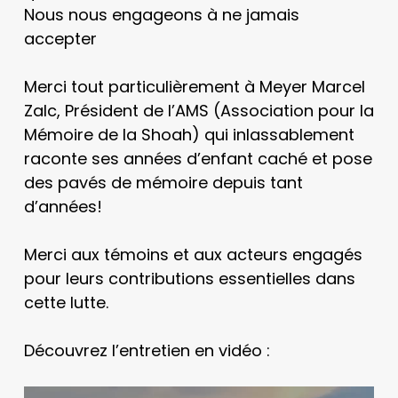
Nous nous engageons à ne jamais
accepter
Merci tout particulièrement à Meyer Marcel
Zalc, Président de l’AMS (Association pour la
Mémoire de la Shoah) qui inlassablement
raconte ses années d’enfant caché et pose
des pavés de mémoire depuis tant
d’années!
Merci aux témoins et aux acteurs engagés
pour leurs contributions essentielles dans
cette lutte.
Découvrez l’entretien en vidéo :
Lecteur