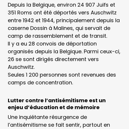
Depuis la Belgique, environ 24 907 Juifs et
351 Roms ont été déportés vers Auschwitz
entre 1942 et 1944, principalement depuis la
caserne Dossin á Malines, qui servait de
camp de rassemblement et de transit.
Il y a eu 28 convois de déportation
organisés depuis la Belgique. Parmi ceux-ci,
26 se sont dirigés directement vers
Auschwitz.
Seules 1 200 personnes sont revenues des
camps de concentration.
Lutter contre l’antisémitisme est un
enjeu d’éducation et de mémoire
Une inquiétante résurgence de
l’antisémitisme se fait sentir, partout en