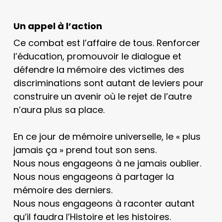
Un appel à l’action
Ce combat est l’affaire de tous. Renforcer
l’éducation, promouvoir le dialogue et
défendre la mémoire des victimes des
discriminations sont autant de leviers pour
construire un avenir où le rejet de l’autre
n’aura plus sa place.
En ce jour de mémoire universelle, le « plus
jamais ça » prend tout son sens.
Nous nous engageons à ne jamais oublier.
Nous nous engageons à partager la
mémoire des derniers.
Nous nous engageons à raconter autant
qu’il faudra l’Histoire et les histoires.