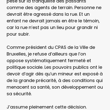
pèse sur la tranquillité des passants
comme des agents de terrain. Personne ne
devrait être agressé dans la rue. Et un
enfant ne devrait jamais en être le témoin,
car la rue n’est pas un lieu pour grandir ni
pour subir.
Comme président du CPAS de la Ville de
Bruxelles, je refuse d’ailleurs que l’on
oppose systématiquement fermeté et
politique sociale. Les pouvoirs publics ont le
devoir d’agir dès qu’un mineur est exposé à
de la grande précarité, à des conditions qui
menacent sa santé, son développement ou
sa sécurité.
J’assume pleinement cette décision.