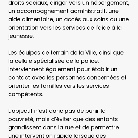
droits sociaux, diriger vers un hébergement,
un accompagnement administratif, une
aide alimentaire, un accès aux soins ou une
orientation vers les services de l’aide à la
jeunesse.
Les équipes de terrain de la Ville, ainsi que
la cellule spécialisée de la police,
interviennent également pour établir un
contact avec les personnes concernées et
orienter les familles vers les services
compétents.
L’objectif n’est donc pas de punir la
pauvreté, mais d’éviter que des enfants
grandissent dans la rue et de permettre
une intervention rapide lorsque des