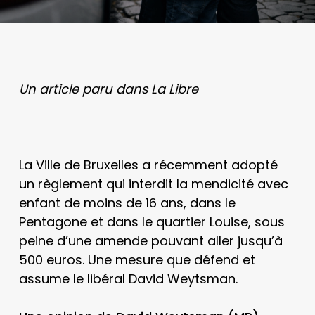
Un article paru dans La Libre
La Ville de Bruxelles a récemment adopté
un règlement qui interdit la mendicité avec
enfant de moins de 16 ans, dans le
Pentagone et dans le quartier Louise, sous
peine d’une amende pouvant aller jusqu’à
500 euros. Une mesure que défend et
assume le libéral David Weytsman.