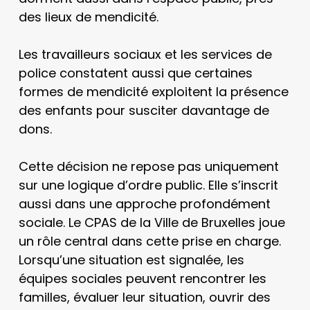
des lieux de mendicité.
Les travailleurs sociaux et les services de
police constatent aussi que certaines
formes de mendicité exploitent la présence
des enfants pour susciter davantage de
dons.
Cette décision ne repose pas uniquement
sur une logique d’ordre public. Elle s’inscrit
aussi dans une approche profondément
sociale. Le CPAS de la Ville de Bruxelles joue
un rôle central dans cette prise en charge.
Lorsqu’une situation est signalée, les
équipes sociales peuvent rencontrer les
familles, évaluer leur situation, ouvrir des