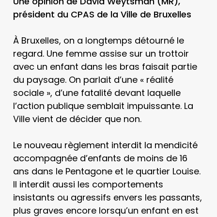
Une opinion de David Weytsman (MR),
président du CPAS de la Ville de Bruxelles
À Bruxelles, on a longtemps détourné le
regard. Une femme assise sur un trottoir
avec un enfant dans les bras faisait partie
du paysage. On parlait d’une « réalité
sociale », d’une fatalité devant laquelle
l’action publique semblait impuissante. La
Ville vient de décider que non.
Le nouveau règlement interdit la mendicité
accompagnée d’enfants de moins de 16
ans dans le Pentagone et le quartier Louise.
Il interdit aussi les comportements
insistants ou agressifs envers les passants,
plus graves encore lorsqu’un enfant en est