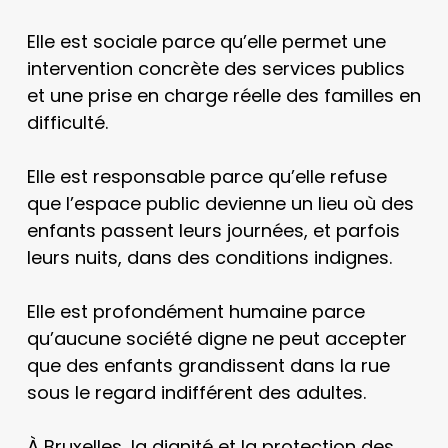
Elle est sociale parce qu’elle permet une
intervention concrète des services publics
et une prise en charge réelle des familles en
difficulté.
Elle est responsable parce qu’elle refuse
que l’espace public devienne un lieu où des
enfants passent leurs journées, et parfois
leurs nuits, dans des conditions indignes.
Elle est profondément humaine parce
qu’aucune société digne ne peut accepter
que des enfants grandissent dans la rue
sous le regard indifférent des adultes.
À Bruxelles, la dignité et la protection des