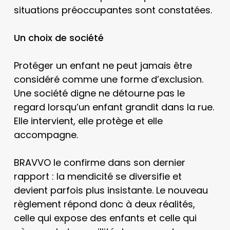
situations préoccupantes sont constatées.
Un choix de société
Protéger un enfant ne peut jamais être
considéré comme une forme d’exclusion.
Une société digne ne détourne pas le
regard lorsqu’un enfant grandit dans la rue.
Elle intervient, elle protège et elle
accompagne.
BRAVVO le confirme dans son dernier
rapport : la mendicité se diversifie et
devient parfois plus insistante. Le nouveau
règlement répond donc à deux réalités,
celle qui expose des enfants et celle qui