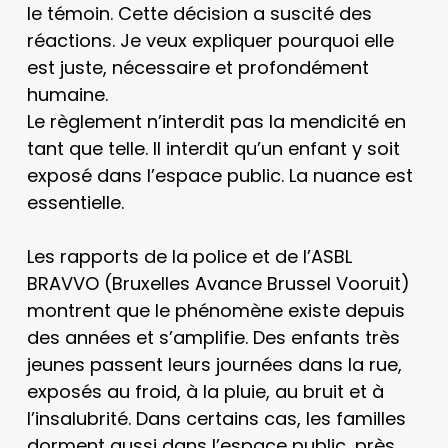
le témoin. Cette décision a suscité des
réactions. Je veux expliquer pourquoi elle
est juste, nécessaire et profondément
humaine.
Le règlement n’interdit pas la mendicité en
tant que telle. Il interdit qu’un enfant y soit
exposé dans l’espace public. La nuance est
essentielle.
Les rapports de la police et de l’ASBL
BRAVVO (Bruxelles Avance Brussel Vooruit)
montrent que le phénomène existe depuis
des années et s’amplifie. Des enfants très
jeunes passent leurs journées dans la rue,
exposés au froid, à la pluie, au bruit et à
l’insalubrité. Dans certains cas, les familles
dorment aussi dans l’espace public, près