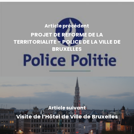
Article précédent
PROJET DE REFORME DE LA
TERRITORIALITE - POLICE DE LA VILLE DE
BRUXELLES
Article suivant
Visite de l’Hôtel de Ville de Bruxelles