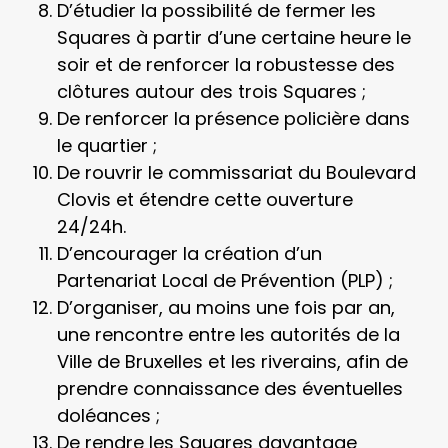
D’étudier la possibilité de fermer les
Squares à partir d’une certaine heure le
soir et de renforcer la robustesse des
clôtures autour des trois Squares ;
De renforcer la présence policière dans
le quartier ;
De rouvrir le commissariat du Boulevard
Clovis et étendre cette ouverture
24/24h.
D’encourager la création d’un
Partenariat Local de Prévention (PLP) ;
D’organiser, au moins une fois par an,
une rencontre entre les autorités de la
Ville de Bruxelles et les riverains, afin de
prendre connaissance des éventuelles
doléances ;
De rendre les Squares davantage