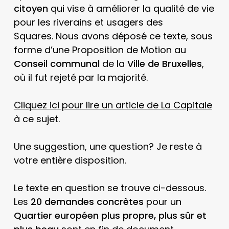
citoyen
qui vise à améliorer la qualité de vie
pour les riverains et usagers des
Squares. Nous avons déposé ce texte, sous
forme d’une Proposition de Motion au
Conseil communal
de la
Ville de Bruxelles
,
où il fut rejeté par la majorité.
Cliquez ici pour lire un article de La Capitale
à ce sujet.
Une suggestion, une question? Je reste à
votre entière disposition.
Le texte en question se trouve ci-dessous.
Les
20 demandes concrètes
pour un
Quartier européen plus propre, plus sûr et