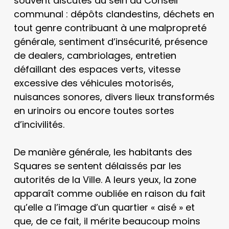
souvent discutés au sein du Conseil
communal : dépôts clandestins, déchets en
tout genre contribuant à une malpropreté
générale, sentiment d’insécurité, présence
de dealers, cambriolages, entretien
défaillant des espaces verts, vitesse
excessive des véhicules motorisés,
nuisances sonores, divers lieux transformés
en urinoirs ou encore toutes sortes
d’incivilités.
De manière générale, les habitants des
Squares se sentent délaissés par les
autorités de la Ville. A leurs yeux, la zone
apparaît comme oubliée en raison du fait
qu’elle a l’image d’un quartier « aisé » et
que, de ce fait, il mérite beaucoup moins