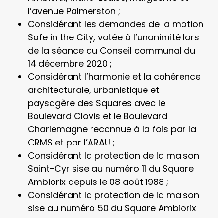
l’avenue Palmerston ;
Considérant les demandes de la motion
Safe in the City, votée à l’unanimité lors
de la séance du Conseil communal du
14 décembre 2020 ;
Considérant l’harmonie et la cohérence
architecturale, urbanistique et
paysagère des Squares avec le
Boulevard Clovis et le Boulevard
Charlemagne reconnue à la fois par la
CRMS et par l’ARAU ;
Considérant la protection de la maison
Saint-Cyr sise au numéro 11 du Square
Ambiorix depuis le 08 août 1988 ;
Considérant la protection de la maison
sise au numéro 50 du Square Ambiorix