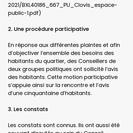
2021/BXL40186_667_PU_Clovis_espace-
public-1.pdf)
2. Une procédure participative
En réponse aux différentes plaintes et afin
d’objectiver l’ensemble des besoins des
habitants du quartier, des Conseillers de
deux groupes politiques ont sollicité l’avis
des habitants. Cette motion participative
s’appuie ainsi sur la rencontre et l’avis
d’une cinquantaine d’habitants.
3. Les constats
Les constats sont connus. Ils ont aussi été