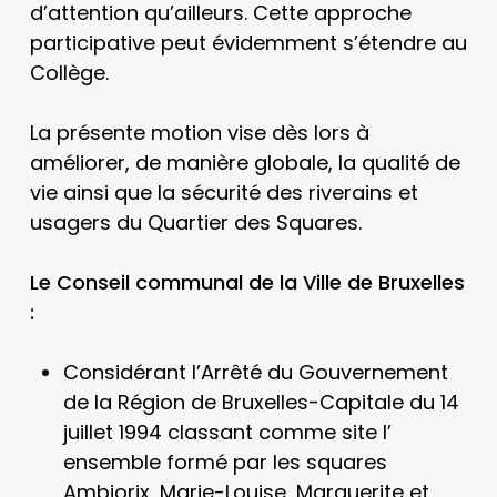
d’attention qu’ailleurs. Cette approche
participative peut évidemment s’étendre au
Collège.
La présente motion vise dès lors à
améliorer, de manière globale, la qualité de
vie ainsi que la sécurité des riverains et
usagers du Quartier des Squares.
Le Conseil communal de la Ville de Bruxelles
:
Considérant l’Arrêté du Gouvernement
de la Région de Bruxelles-Capitale du 14
juillet 1994 classant comme site l’
ensemble formé par les squares
Ambiorix, Marie-Louise, Marguerite et