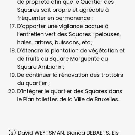
de propreté afin que le Quartier des
Squares soit propre et agréable à
fréquenter en permanence ;
D’apporter une vigilance accrue à
l’entretien vert des Squares : pelouses,
haies, arbres, buissons, etc.;
D’étendre la plantation de végétation et
de fruits du Square Marguerite au
Square Ambiorix ;
De continuer la rénovation des trottoirs
du quartier ;
D’intégrer le quartier des Squares dans
le Plan toilettes de la Ville de Bruxelles.
(s) David WEYTSMAN, Bianca DEBAETS, Els