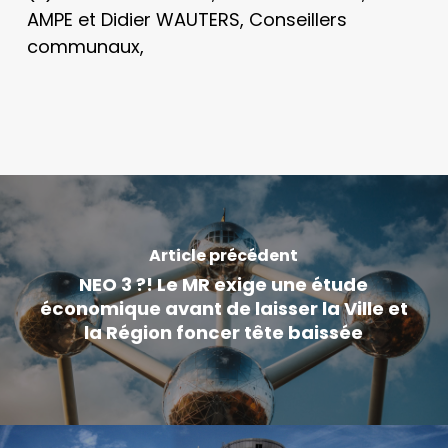
AMPE et Didier WAUTERS, Conseillers
communaux,
Article précédent
NEO 3 ?! Le MR exige une étude
économique avant de laisser la Ville et
la Région foncer tête baissée