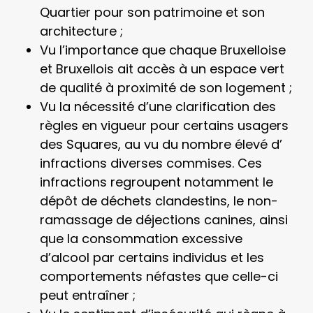
Quartier pour son patrimoine et son
architecture ;
Vu l’importance que chaque Bruxelloise
et Bruxellois ait accès à un espace vert
de qualité à proximité de son logement ;
Vu la nécessité d’une clarification des
règles en vigueur pour certains usagers
des Squares, au vu du nombre élevé d’
infractions diverses commises. Ces
infractions regroupent notamment le
dépôt de déchets clandestins, le non-
ramassage de déjections canines, ainsi
que la consommation excessive
d’alcool par certains individus et les
comportements néfastes que celle-ci
peut entraîner ;