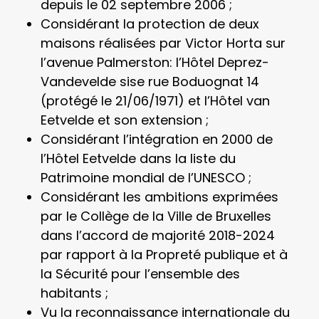
depuis le 02 septembre 2006 ;
Considérant la protection de deux
maisons réalisées par Victor Horta sur
l’avenue Palmerston: l’Hôtel Deprez-
Vandevelde sise rue Boduognat 14
(protégé le 21/06/1971) et l’Hôtel van
Eetvelde et son extension ;
Considérant l’intégration en 2000 de
l’Hôtel Eetvelde dans la liste du
Patrimoine mondial de l’UNESCO ;
Considérant les ambitions exprimées
par le Collège de la Ville de Bruxelles
dans l’accord de majorité 2018-2024
par rapport à la Propreté publique et à
la Sécurité pour l’ensemble des
habitants ;
Vu la reconnaissance internationale du