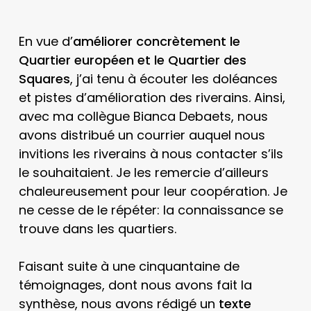
En vue d’
améliorer concrètement le
Quartier européen et le Quartier des
Squares
, j’ai tenu à écouter les doléances
et pistes d’amélioration des riverains. Ainsi,
avec ma collègue Bianca Debaets, nous
avons distribué un courrier auquel nous
invitions les riverains à nous contacter s’ils
le souhaitaient. Je les remercie d’ailleurs
chaleureusement pour leur coopération. Je
ne cesse de le répéter: la connaissance se
trouve dans les quartiers.
Faisant suite à une cinquantaine de
témoignages, dont nous avons fait la
synthèse, nous avons rédigé un
texte