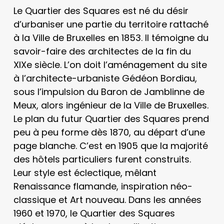
Le Quartier des Squares est né du désir
d’urbaniser une partie du territoire rattaché
à la Ville de Bruxelles en 1853. Il témoigne du
savoir-faire des architectes de la fin du
XIXe siècle. L’on doit l’aménagement du site
à l’architecte-urbaniste Gédéon Bordiau,
sous l’impulsion du Baron de Jamblinne de
Meux, alors ingénieur de la Ville de Bruxelles.
Le plan du futur Quartier des Squares prend
peu à peu forme dès 1870, au départ d’une
page blanche. C’est en 1905 que la majorité
des hôtels particuliers furent construits.
Leur style est éclectique, mêlant
Renaissance flamande, inspiration néo-
classique et Art nouveau. Dans les années
1960 et 1970, le Quartier des Squares