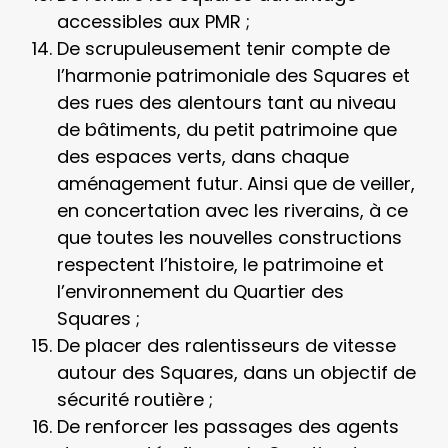
accessibles aux PMR ;
De scrupuleusement tenir compte de
l’harmonie patrimoniale des Squares et
des rues des alentours tant au niveau
de bâtiments, du petit patrimoine que
des espaces verts, dans chaque
aménagement futur. Ainsi que de veiller,
en concertation avec les riverains, à ce
que toutes les nouvelles constructions
respectent l’histoire, le patrimoine et
l’environnement du Quartier des
Squares ;
De placer des ralentisseurs de vitesse
autour des Squares, dans un objectif de
sécurité routière ;
De renforcer les passages des agents