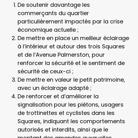
De soutenir davantage les
commerçants du quartier
particulièrement impactés par la crise
économique actuelle ;
De mettre en place un meilleur éclairage
à l’intérieur et autour des trois Squares
et de l’Avenue Palmerston, pour
renforcer la sécurité et le sentiment de
sécurité de ceux-ci ;
De mettre en valeur le petit patrimoine,
avec un éclairage adapté ;
De renforcer et d’améliorer la
signalisation pour les piétons, usagers
de trottinettes et cyclistes dans les
Squares, indiquant les comportements
autorisés et interdits, ainsi que le
montant des amendes auxquelles