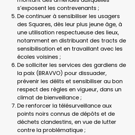
s’exposent les contrevenants ;
De continuer à sensibiliser les usagers
des Squares, dès leur plus jeune âge, à
une utilisation respectueuse des lieux,
notamment en distribuant des tracts de
sensibilisation et en travaillant avec les
écoles voisines ;
De solliciter les services des gardiens de
la paix (BRAVVO) pour dissuader,
prévenir les délits et sensibiliser au bon
respect des règles en vigueur, dans un
climat de bienveillance ;
De renforcer la télésurveillance aux
points noirs connus de dépôts et de
déchets clandestins, en vue de lutter
contre la problématique ;