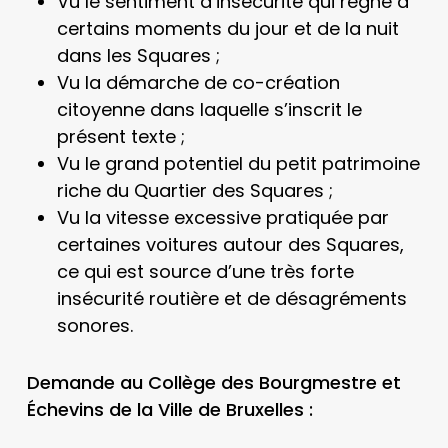
Vu le sentiment d’insécurité qui règne à
certains moments du jour et de la nuit
dans les Squares ;
Vu la démarche de co-création
citoyenne dans laquelle s’inscrit le
présent texte ;
Vu le grand potentiel du petit patrimoine
riche du Quartier des Squares ;
Vu la vitesse excessive pratiquée par
certaines voitures autour des Squares,
ce qui est source d’une très forte
insécurité routière et de désagréments
sonores.
Demande au Collège des Bourgmestre et
Échevins de la Ville de Bruxelles :