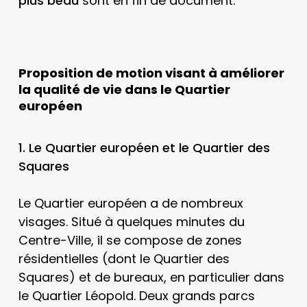
plus beau
sont en fin de document.
Proposition de motion visant à améliorer
la qualité de vie dans le Quartier
européen
1. Le Quartier européen et le Quartier des
Squares
Le Quartier européen a de nombreux
visages. Situé à quelques minutes du
Centre-Ville, il se compose de zones
résidentielles (dont le Quartier des
Squares) et de bureaux, en particulier dans
le Quartier Léopold. Deux grands parcs