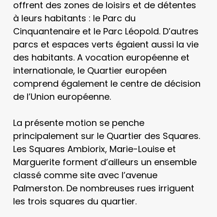
offrent des zones de loisirs et de détentes
à leurs habitants : le Parc du
Cinquantenaire et le Parc Léopold. D’autres
parcs et espaces verts égaient aussi la vie
des habitants. A vocation européenne et
internationale, le Quartier européen
comprend également le centre de décision
de l’Union européenne.
La présente motion se penche
principalement sur le Quartier des Squares.
Les Squares Ambiorix, Marie-Louise et
Marguerite forment d’ailleurs un ensemble
classé comme site avec l’avenue
Palmerston. De nombreuses rues irriguent
les trois squares du quartier.