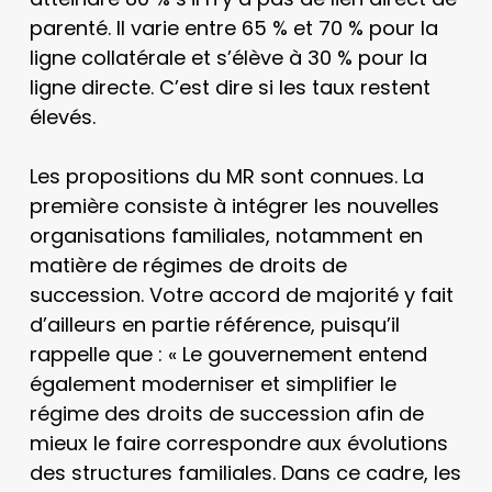
parenté. Il varie entre 65 % et 70 % pour la
ligne collatérale et s’élève à 30 % pour la
ligne directe. C’est dire si les taux restent
élevés.
Les propositions du MR sont connues. La
première consiste à intégrer les nouvelles
organisations familiales, notamment en
matière de régimes de droits de
succession. Votre accord de majorité y fait
d’ailleurs en partie référence, puisqu’il
rappelle que : « Le gouvernement entend
également moderniser et simplifier le
régime des droits de succession afin de
mieux le faire correspondre aux évolutions
des structures familiales. Dans ce cadre, les