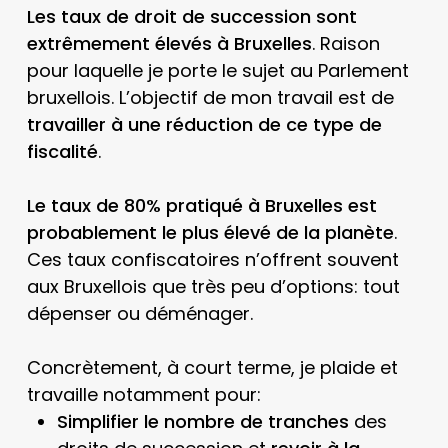
Les taux de droit de succession sont
extrêmement élevés à Bruxelles
. Raison
pour laquelle je porte le sujet au Parlement
bruxellois. L’objectif de mon travail est de
travailler à une réduction de ce type de
fiscalité
.
Le taux de 80% pratiqué à Bruxelles est
probablement le plus élevé de la planète
.
Ces taux confiscatoires n’offrent souvent
aux Bruxellois que très peu d’
options: tout
d
épenser ou déménager.
Concrètement, à court terme, je plaide et
travaille notamment pour:
Simplifier le nombre de tranches
des