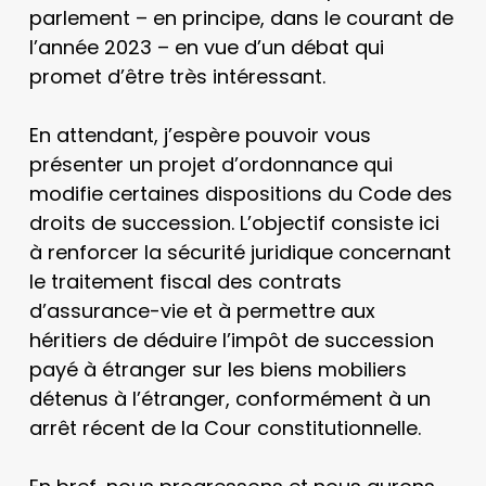
parlement – en principe, dans le courant de
l’année 2023 – en vue d’un débat qui
promet d’être très intéressant.
En attendant, j’espère pouvoir vous
présenter un projet d’ordonnance qui
modifie certaines dispositions du Code des
droits de succession. L’objectif consiste ici
à renforcer la sécurité juridique concernant
le traitement fiscal des contrats
d’assurance-vie et à permettre aux
héritiers de déduire l’impôt de succession
payé à étranger sur les biens mobiliers
détenus à l’étranger, conformément à un
arrêt récent de la Cour constitutionnelle.