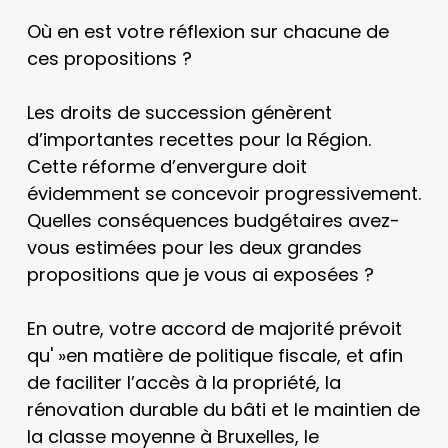
Où en est votre réflexion sur chacune de
ces propositions ?
Les droits de succession génèrent
d’importantes recettes pour la Région.
Cette réforme d’envergure doit
évidemment se concevoir progressivement.
Quelles conséquences budgétaires avez-
vous estimées pour les deux grandes
propositions que je vous ai exposées ?
En outre, votre accord de majorité prévoit
qu' »en matière de politique fiscale, et afin
de faciliter l’accès à la propriété, la
rénovation durable du bâti et le maintien de
la classe moyenne à Bruxelles, le