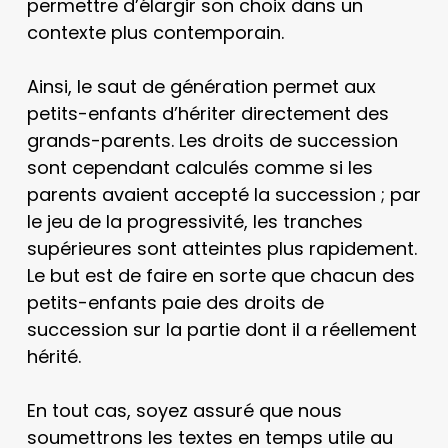
permettre d’élargir son choix dans un
contexte plus contemporain.
Ainsi, le saut de génération permet aux
petits-enfants d’hériter directement des
grands-parents. Les droits de succession
sont cependant calculés comme si les
parents avaient accepté la succession ; par
le jeu de la progressivité, les tranches
supérieures sont atteintes plus rapidement.
Le but est de faire en sorte que chacun des
petits-enfants paie des droits de
succession sur la partie dont il a réellement
hérité.
En tout cas, soyez assuré que nous
soumettrons les textes en temps utile au