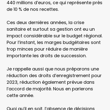
440 millions d’euros, ce qui représente près
de 10 % de nos recettes.
Ces deux dernières années, la crise
sanitaire et surtout sa gestion ont eu un
impact considérable sur le budget régional.
Pour l’instant, les marges budgétaires sont
trop minces pour réduire de manière
importante les droits de succession.
Je rappelle aussi que nous préparons une
réduction des droits d’enregistrement pour
2023, réduction également prévue dans
l’accord de majorité. Nous en parlerons
cette année.
Quoi qu’il en soit, l’absence de décisions