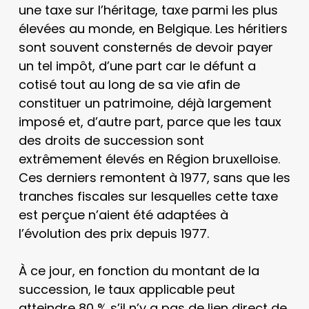
une taxe sur l’héritage, taxe parmi les plus
élevées au monde, en Belgique. Les héritiers
sont souvent consternés de devoir payer
un tel impôt, d’une part car le défunt a
cotisé tout au long de sa vie afin de
constituer un patrimoine, déjà largement
imposé et, d’autre part, parce que les taux
des droits de succession sont
extrêmement élevés en Région bruxelloise.
Ces derniers remontent à 1977, sans que les
tranches fiscales sur lesquelles cette taxe
est perçue n’aient été adaptées à
l’évolution des prix depuis 1977.
À ce jour, en fonction du montant de la
succession, le taux applicable peut
atteindre 80 % s’il n’y a pas de lien direct de