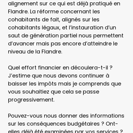
alignement sur ce qui est déjà pratiqué en
Flandre. La réforme concernant les
cohabitants de fait, alignés sur les
cohabitants légaux, et l’instauration d’un
saut de génération partiel nous permettent
d’avancer mais pas encore d’atteindre le
niveau de la Flandre.
Quel effort financier en découlera-t-il ?
J’estime que nous devons continuer à
baisser les impôts mais je comprends que
vous souhaitiez que cela se passe
progressivement.
Pouvez-vous nous donner des informations
sur les conséquences budgétaires ? Ont-
elles déjà été examinées par vos services ?