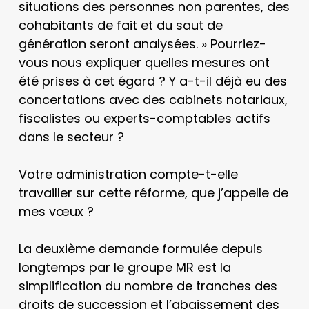
situations des personnes non parentes, des
cohabitants de fait et du saut de
génération seront analysées. » Pourriez-
vous nous expliquer quelles mesures ont
été prises à cet égard ? Y a-t-il déjà eu des
concertations avec des cabinets notariaux,
fiscalistes ou experts-comptables actifs
dans le secteur ?
Votre administration compte-t-elle
travailler sur cette réforme, que j’appelle de
mes vœux ?
La deuxième demande formulée depuis
longtemps par le groupe MR est la
simplification du nombre de tranches des
droits de succession et l’abaissement des