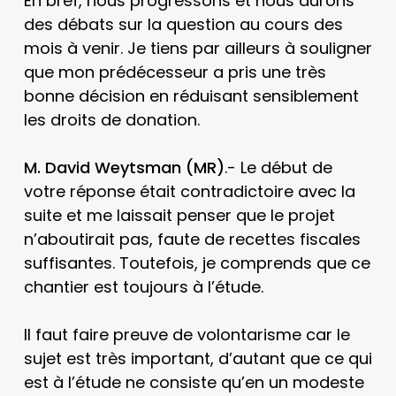
En bref, nous progressons et nous aurons
des débats sur la question au cours des
mois à venir. Je tiens par ailleurs à souligner
que mon prédécesseur a pris une très
bonne décision en réduisant sensiblement
les droits de donation.
M. David Weytsman (MR)
.- Le début de
votre réponse était contradictoire avec la
suite et me laissait penser que le projet
n’aboutirait pas, faute de recettes fiscales
suffisantes. Toutefois, je comprends que ce
chantier est toujours à l’étude.
Il faut faire preuve de volontarisme car le
sujet est très important, d’autant que ce qui
est à l’étude ne consiste qu’en un modeste