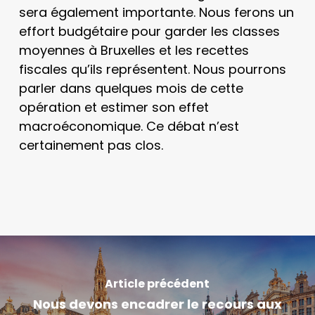
sera également importante. Nous ferons un
effort budgétaire pour garder les classes
moyennes à Bruxelles et les recettes
fiscales qu’ils représentent. Nous pourrons
parler dans quelques mois de cette
opération et estimer son effet
macroéconomique. Ce débat n’est
certainement pas clos.
Article précédent
Nous devons encadrer le recours aux