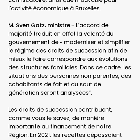
l’activité économique à Bruxelles.
M. Sven Gatz, ministre
.- L’accord de
majorité traduit en effet la volonté du
gouvernement de « moderniser et simplifier
le régime des droits de succession afin de
mieux le faire correspondre aux évolutions
des structures familiales. Dans ce cadre, les
situations des personnes non parentes, des
cohabitants de fait et du saut de
génération seront analysées”.
Les droits de succession contribuent,
comme vous le savez, de manière
importante au financement de notre
Région. En 2021, les recettes dépassaient