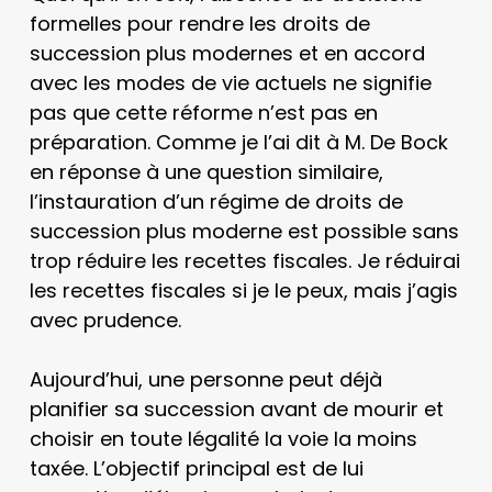
formelles pour rendre les droits de
succession plus modernes et en accord
avec les modes de vie actuels ne signifie
pas que cette réforme n’est pas en
préparation. Comme je l’ai dit à M. De Bock
en réponse à une question similaire,
l’instauration d’un régime de droits de
succession plus moderne est possible sans
trop réduire les recettes fiscales. Je réduirai
les recettes fiscales si je le peux, mais j’agis
avec prudence.
Aujourd’hui, une personne peut déjà
planifier sa succession avant de mourir et
choisir en toute légalité la voie la moins
taxée. L’objectif principal est de lui