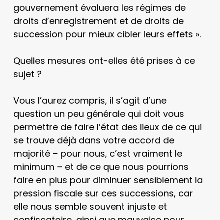
gouvernement évaluera les régimes de
droits d’enregistrement et de droits de
succession pour mieux cibler leurs effets ».
Quelles mesures ont-elles été prises à ce
sujet ?
Vous l’aurez compris, il s’agit d’une
question un peu générale qui doit vous
permettre de faire l’état des lieux de ce qui
se trouve déjà dans votre accord de
majorité – pour nous, c’est vraiment le
minimum – et de ce que nous pourrions
faire en plus pour diminuer sensiblement la
pression fiscale sur ces successions, car
elle nous semble souvent injuste et
confiscatoire, ainsi que mauvaise pour