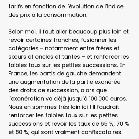
tarifs en fonction de l’évolution de l’indice
des prix à la consommation.
Selon moi, il faut aller beaucoup plus loin et
revoir certaines tranches, fusionner les
catégories – notamment entre frères et
sœurs et oncles et tantes – et renforcer les
faibles taux sur les petites successions. En
France, les partis de gauche demandent
une augmentation de la partie exonérée
des droits de succession, alors que
l’exonération va déjà jusqu’à 100.000 euros.
Nous en sommes très loin ici ! Il faudrait
renforcer les faibles taux sur les petites
successions et revoir les taux de 65 %, 70 %
et 80 %, qui sont vraiment confiscatoires.