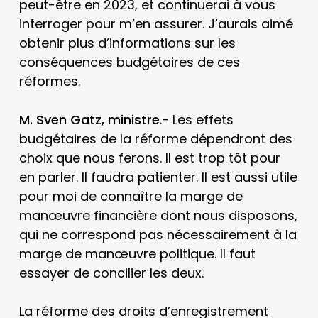
peut-être en 2023, et continuerai à vous
interroger pour m’en assurer. J’aurais aimé
obtenir plus d’informations sur les
conséquences budgétaires de ces
réformes.
M. Sven Gatz, ministre
.- Les effets
budgétaires de la réforme dépendront des
choix que nous ferons. Il est trop tôt pour
en parler. Il faudra patienter. Il est aussi utile
pour moi de connaître la marge de
manœuvre financière dont nous disposons,
qui ne correspond pas nécessairement à la
marge de manœuvre politique. Il faut
essayer de concilier les deux.
La réforme des droits d’enregistrement