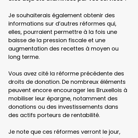
Je souhaiterais également obtenir des
informations sur d’autres réformes qui,
elles, pourraient permettre à la fois une
baisse de la pression fiscale et une
augmentation des recettes à moyen ou
long terme.
Vous avez cité la réforme précédente des
droits de donation. De nombreux éléments
peuvent encore encourager les Bruxellois à
mobiliser leur épargne, notamment des
donations ou des investissements dans
des actifs porteurs de rentabilité.
Je note que ces réformes verront le jour,