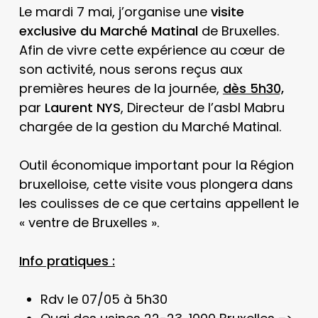
Le mardi 7 mai, j’organise une
visite
exclusive du Marché Matinal
de Bruxelles.
Afin de vivre cette expérience au cœur de
son activité, nous serons reçus aux
premières heures de la journée,
dès 5h30,
par
Laurent NYS
, Directeur de l’asbl Mabru
chargée de la gestion du Marché Matinal.
Outil économique important pour la Région
bruxelloise, cette visite vous plongera dans
les coulisses de ce que certains appellent le
« ventre de Bruxelles ».
Info pratiques :
Rdv le 07/05 à 5h30