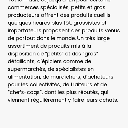
commerces spécialisés, petits et gros
producteurs offrent des produits cueillis
quelques heures plus tôt, grossistes et
importateurs proposent des produits venus
de partout dans le monde. Un très large
assortiment de produits mis à la
disposition de “petits” et des “gros”
détaillants, d’épiciers comme de
supermarchés, de spécialistes en
alimentation, de maraîchers, d’acheteurs
pour les collectivités, de traiteurs et de
“chefs-coqs”, dont les plus réputés, qui
viennent régulièrement y faire leurs achats.