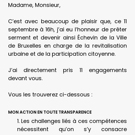
Madame, Monsieur,
C’est avec beaucoup de plaisir que, ce 11
septembre à 16h, j’ai eu l’honneur de prêter
serment et devenir ainsi Échevin de la Ville
de Bruxelles en charge de la revitalisation
urbaine et de la participation citoyenne.
J’ai directement pris 11 engagements
devant vous.
Vous les trouverez ci-dessous :
MON ACTION EN TOUTE TRANSPARENCE
1. Les challenges liés à ces compétences
nécessitent qu’on s’y consacre