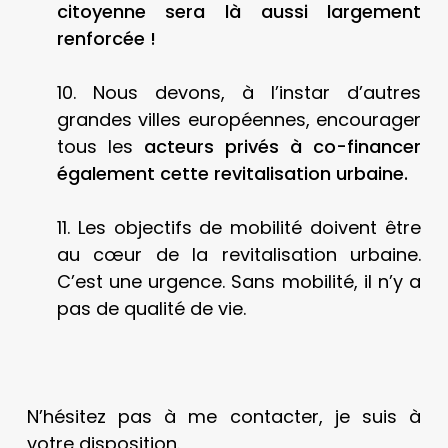
citoyenne sera là aussi largement
renforcée !
10. Nous devons, à l’instar d’autres
grandes villes européennes, encourager
tous les
acteurs privés à co-financer
également cette revitalisation urbaine.
11. Les objectifs de mobilité doivent être
au cœur de la revitalisation urbaine.
C’est une urgence. Sans mobilité, il n’y a
pas de qualité de vie.
N’hésitez pas à me contacter, je suis à
votre disposition.