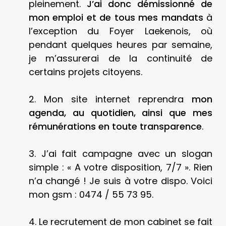
pleinement.
J’ai donc démissionné de
mon emploi et de tous mes mandats
à
l’exception du Foyer Laekenois, où
pendant quelques heures par semaine,
je m’assurerai de la continuité de
certains projets citoyens.
2. Mon site internet reprendra
mon
agenda, au quotidien, ainsi que mes
rémunérations en toute transparence
.
3. J’ai fait campagne avec un slogan
simple : « A votre disposition, 7/7 ». Rien
n’a changé ! Je suis à votre dispo. Voici
mon gsm : 0474 / 55 73 95.
4. Le recrutement de mon cabinet se fait