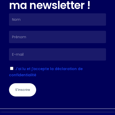
ma newsletter !
J'ai lu et j'accepte la déclaration de
confidentialité
S'inscrire