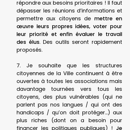
répondre aux besoins prioritaires ! Il faut
dépasser les réunions d’informations et
permettre aux citoyens de
mettre en
œuvre leurs propres idées, voter pour
leur priorité et enfin évaluer le travail
des élus
. Des outils seront rapidement
proposés.
7. Je souhaite que les structures
citoyennes de la Ville continuent à être
ouvertes à toutes les associations mais
davantage tournées vers tous les
citoyens, des plus vulnérables (qui ne
parlent pas nos langues / qui ont des
handicaps / qu’on doit protéger…) aux
plus riches (dont on a besoin pour
financer les politiques publiques) !
Je