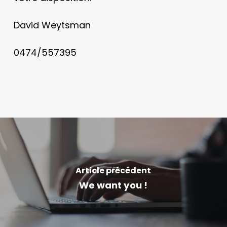
David Weytsman
0474/557395
Article précédent
We want you !