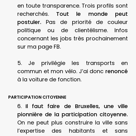
en toute transparence. Trois profils sont
recherchés.
Tout le monde peut
postuler.
Pas de priorité de couleur
politique ou de clientélisme. Infos
concernant les jobs très prochainement
sur ma page FB.
5. Je privilégie les transports en
commun et mon vélo. J’ai donc
renoncé
à la voiture de fonction.
PARTICIPATION CITOYENNE
6.
Il faut faire de Bruxelles, une ville
pionnière de la participation citoyenne.
On ne peut plus construire la ville sans
l’expertise des habitants et sans