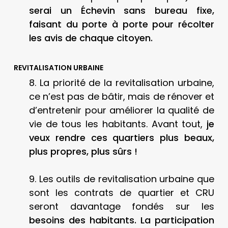
serai un Échevin sans bureau fixe,
faisant du porte à porte pour récolter
les avis de chaque citoyen.
REVITALISATION URBAINE
8. La priorité de la revitalisation urbaine,
ce n’est pas de bâtir, mais de rénover et
d’entretenir pour améliorer la qualité de
vie de tous les habitants. Avant tout,
je
veux rendre ces quartiers plus beaux,
plus propres, plus sûrs !
9. Les outils de revitalisation urbaine que
sont les contrats de quartier et CRU
seront davantage fondés sur les
besoins des habitants. La participation