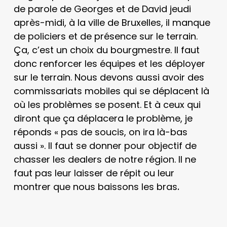
de parole de Georges et de David jeudi
après-midi, à la ville de Bruxelles, il manque
de policiers et de présence sur le terrain.
Ça, c’est un choix du bourgmestre. Il faut
donc renforcer les équipes et les déployer
sur le terrain. Nous devons aussi avoir des
commissariats mobiles qui se déplacent là
où les problèmes se posent. Et à ceux qui
diront que ça déplacera le problème, je
réponds « pas de soucis, on ira là-bas
aussi ». Il faut se donner pour objectif de
chasser les dealers de notre région. Il ne
faut pas leur laisser de répit ou leur
montrer que nous baissons les bras
.