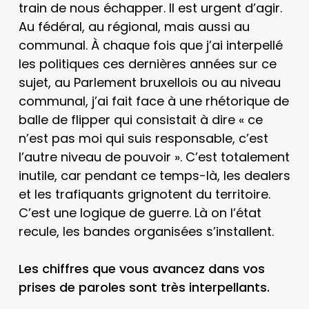
train de nous échapper. Il est urgent d’agir.
Au fédéral, au régional, mais aussi au
communal. À chaque fois que j’ai interpellé
les politiques ces dernières années sur ce
sujet, au Parlement bruxellois ou au niveau
communal, j’ai fait face à une rhétorique de
balle de flipper qui consistait à dire « ce
n’est pas moi qui suis responsable, c’est
l’autre niveau de pouvoir ». C’est totalement
inutile, car pendant ce temps-là, les dealers
et les trafiquants grignotent du territoire.
C’est une logique de guerre. Là on l’état
recule, les bandes organisées s’installent.
Les chiffres que vous avancez dans vos
prises de paroles sont très interpellants.