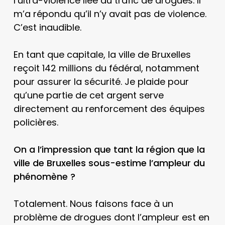
l’ultra-violence liée au trafic de drogues. Il
m’a répondu qu’il n’y avait pas de violence.
C’est inaudible.
En tant que capitale, la ville de Bruxelles
reçoit 142 millions du fédéral, notamment
pour assurer la sécurité. Je plaide pour
qu’une partie de cet argent serve
directement au renforcement des équipes
policières.
On a l’impression que tant la région que la
ville de Bruxelles sous-estime l’ampleur du
phénomène ?
Totalement. Nous faisons face à un
problème de drogues dont l’ampleur est en