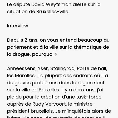
Le député David Weytsman alerte sur la
situation de Bruxelles-ville.
Interview
Depuis 2 ans, on vous entend beaucoup au
parlement et à la ville sur la thématique de
la drogue, pourquoi ?
Anneessens, Yser, Stalingrad, Porte de hall,
les Marolles… La plupart des endroits où il a
de graves problèmes dans la région sont
sur la ville de Bruxelles. Il y a deux ans, j’ai
plaidé pour la création d’une task-force
auprès de Rudy Vervoort, le ministre-
président bruxellois. Je m’inquiétais alors de