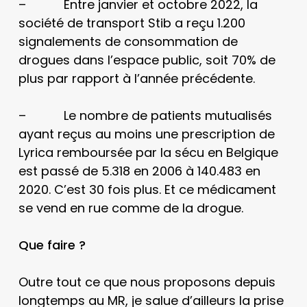
– Entre janvier et octobre 2022, la
société de transport Stib a reçu 1.200
signalements de consommation de
drogues dans l’espace public, soit 70% de
plus par rapport à l’année précédente.
– Le nombre de patients mutualisés
ayant reçus au moins une prescription de
Lyrica remboursée par la sécu en Belgique
est passé de 5.318 en 2006 à 140.483 en
2020. C’est 30 fois plus. Et ce médicament
se vend en rue comme de la drogue.
Que faire ?
Outre tout ce que nous proposons depuis
longtemps au MR, je salue d’ailleurs la prise