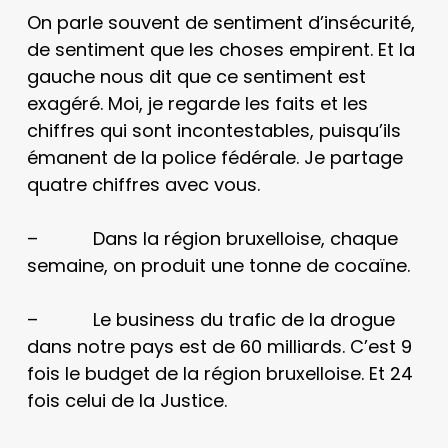
On parle souvent de sentiment d’insécurité,
de sentiment que les choses empirent. Et la
gauche nous dit que ce sentiment est
exagéré. Moi, je regarde les faits et les
chiffres qui sont incontestables, puisqu’ils
émanent de la police fédérale. Je partage
quatre chiffres avec vous.
– Dans la région bruxelloise, chaque
semaine, on produit une tonne de cocaïne.
– Le business du trafic de la drogue
dans notre pays est de 60 milliards. C’est 9
fois le budget de la région bruxelloise. Et 24
fois celui de la Justice.