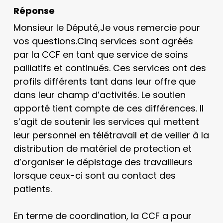
Réponse
Monsieur le Député,Je vous remercie pour
vos questions.Cinq services sont agréés
par la CCF en tant que service de soins
palliatifs et continués. Ces services ont des
profils différents tant dans leur offre que
dans leur champ d’activités. Le soutien
apporté tient compte de ces différences. Il
s’agit de soutenir les services qui mettent
leur personnel en télétravail et de veiller à la
distribution de matériel de protection et
d’organiser le dépistage des travailleurs
lorsque ceux-ci sont au contact des
patients.
En terme de coordination, la CCF a pour