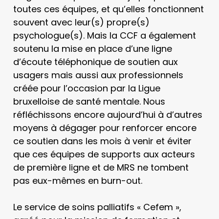
toutes ces équipes, et qu’elles fonctionnent
souvent avec leur(s) propre(s)
psychologue(s). Mais la CCF a également
soutenu la mise en place d’une ligne
d’écoute téléphonique de soutien aux
usagers mais aussi aux professionnels
créée pour l’occasion par la Ligue
bruxelloise de santé mentale. Nous
réfléchissons encore aujourd’hui à d’autres
moyens à dégager pour renforcer encore
ce soutien dans les mois à venir et éviter
que ces équipes de supports aux acteurs
de première ligne et de MRS ne tombent
pas eux-mêmes en burn-out.
Le service de soins palliatifs « Cefem »,