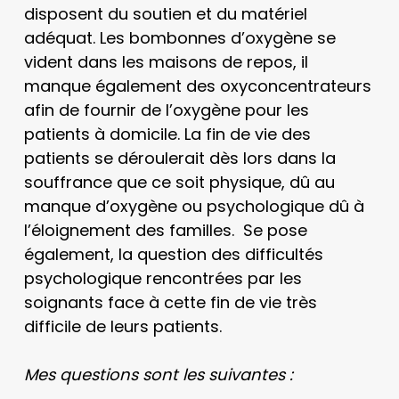
disposent du soutien et du matériel
adéquat. Les bombonnes d’oxygène se
vident dans les maisons de repos, il
manque également des oxyconcentrateurs
afin de fournir de l’oxygène pour les
patients à domicile. La fin de vie des
patients se déroulerait dès lors dans la
souffrance que ce soit physique, dû au
manque d’oxygène ou psychologique dû à
l’éloignement des familles. Se pose
également, la question des difficultés
psychologique rencontrées par les
soignants face à cette fin de vie très
difficile de leurs patients.
Mes questions sont les suivantes :