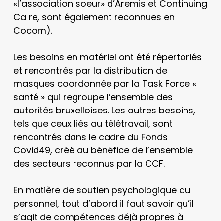
«l’association soeur» d’Aremis et Continuing
Ca re, sont également reconnues en
Cocom).
Les besoins en matériel ont été répertoriés
et rencontrés par la distribution de
masques coordonnée par la Task Force «
santé » qui regroupe l’ensemble des
autorités bruxelloises. Les autres besoins,
tels que ceux liés au télétravail, sont
rencontrés dans le cadre du Fonds
Covid49, créé au bénéfice de l’ensemble
des secteurs reconnus par la CCF.
En matière de soutien psychologique au
personnel, tout d’abord il faut savoir qu’il
s’agit de compétences déjà propres à