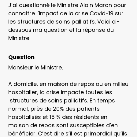
J’ai questionné le Ministre Alain Maron pour
connaître l’impact de la crise Covid-19 sur
les structures de soins palliatifs. Voici ci-
dessous ma question et la réponse du
Ministre.
Question
Monsieur le Ministre,
A domicile, en maison de repos ou en milieu
hospitalier, la crise impacte toutes les
structures de soins palliatifs. En temps
normal, près de 20% des patients
hospitalisés et 15 % des résidents en
maison de repos sont susceptibles d’en
bénéficier. C’est dire s’il est primordial qu’ils