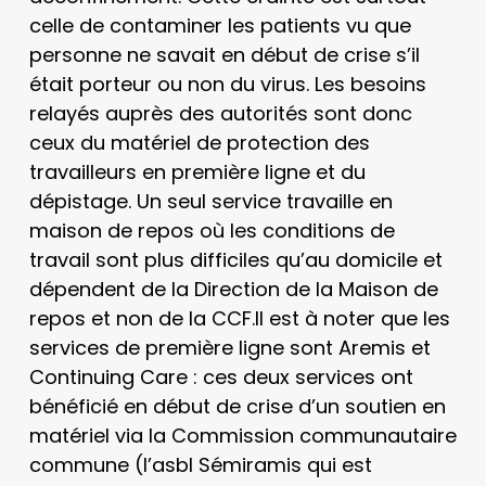
celle de contaminer les patients vu que
personne ne savait en début de crise s’il
était porteur ou non du virus. Les besoins
relayés auprès des autorités sont donc
ceux du matériel de protection des
travailleurs en première ligne et du
dépistage. Un seul service travaille en
maison de repos où les conditions de
travail sont plus difficiles qu’au domicile et
dépendent de la Direction de la Maison de
repos et non de la CCF.Il est à noter que les
services de première ligne sont Aremis et
Continuing Care : ces deux services ont
bénéficié en début de crise d’un soutien en
matériel via la Commission communautaire
commune (l’asbl Sémiramis qui est