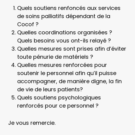
Quels soutiens renfoncés aux services
de soins palliatifs dépendant de la
Cocof ?
Quelles coordinations organisées ?
Quels besoins vous ont-ils relayé ?
Quelles mesures sont prises afin d’éviter
toute pénurie de matériels ?
Quelles mesures renforcées pour
soutenir le personnel afin qu’il puisse
accompagner, de manière digne, la fin
de vie de leurs patients?
Quels soutiens psychologiques
renforcés pour ce personnel ?
Je vous remercie.