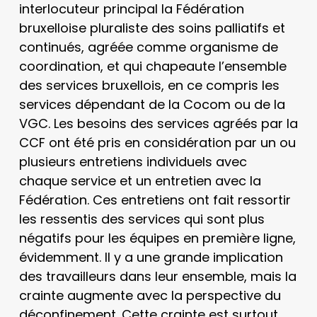
interlocuteur principal la Fédération
bruxelloise pluraliste des soins palliatifs et
continués, agréée comme organisme de
coordination, et qui chapeaute l’ensemble
des services bruxellois, en ce compris les
services dépendant de la Cocom ou de la
VGC. Les besoins des services agréés par la
CCF ont été pris en considération par un ou
plusieurs entretiens individuels avec
chaque service et un entretien avec la
Fédération. Ces entretiens ont fait ressortir
les ressentis des services qui sont plus
négatifs pour les équipes en première ligne,
évidemment. Il y a une grande implication
des travailleurs dans leur ensemble, mais la
crainte augmente avec la perspective du
déconfinement. Cette crainte est surtout