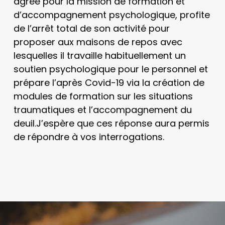
agréé pour la mission de formation et
d’accompagnement psychologique, profite
de l’arrêt total de son activité pour
proposer aux maisons de repos avec
lesquelles il travaille habituellement un
soutien psychologique pour le personnel et
prépare l’après Covid-19 via la création de
modules de formation sur les situations
traumatiques et l’accompagnement du
deuil.J’espère que ces réponse aura permis
de répondre à vos interrogations.