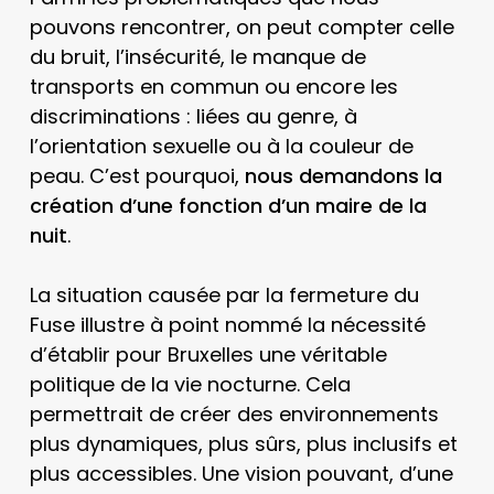
pouvons rencontrer, on peut compter celle
du bruit, l’insécurité, le manque de
transports en commun ou encore les
discriminations : liées au genre, à
l’orientation sexuelle ou à la couleur de
peau. C’est pourquoi,
nous demandons la
création d’une fonction d’un maire de la
nuit
.
La situation causée par la fermeture du
Fuse illustre à point nommé la nécessité
d’établir pour Bruxelles une véritable
politique de la vie nocturne. Cela
permettrait de créer des environnements
plus dynamiques, plus sûrs, plus inclusifs et
plus accessibles. Une vision pouvant, d’une