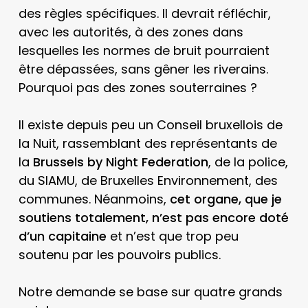
des règles spécifiques. Il devrait réfléchir,
avec les autorités, à des zones dans
lesquelles les normes de bruit pourraient
être dépassées, sans gêner les riverains.
Pourquoi pas des zones souterraines ?
Il existe depuis peu un Conseil bruxellois de
la Nuit, rassemblant des représentants de
la
Brussels by Night Federation
, de la police,
du SIAMU, de Bruxelles Environnement, des
communes. Néanmoins,
cet organe, que je
soutiens totalement, n’est pas encore doté
d’un capitaine
et n’est que trop peu
soutenu par les pouvoirs publics.
Notre demande se base sur quatre grands