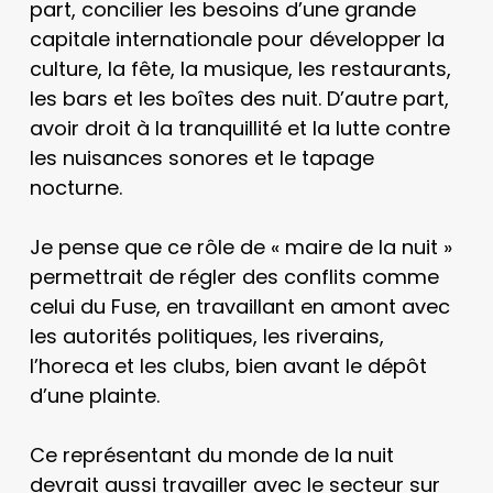
part, concilier les besoins d’une grande
capitale internationale pour développer la
culture, la fête, la musique, les restaurants,
les bars et les boîtes des nuit. D’autre part,
avoir droit à la tranquillité et la lutte contre
les nuisances sonores et le tapage
nocturne.
Je pense que ce rôle de « maire de la nuit »
permettrait de régler des conflits comme
celui du Fuse, en travaillant en amont avec
les autorités politiques, les riverains,
l’horeca et les clubs, bien avant le dépôt
d’une plainte.
Ce représentant du monde de la nuit
devrait aussi travailler avec le secteur sur