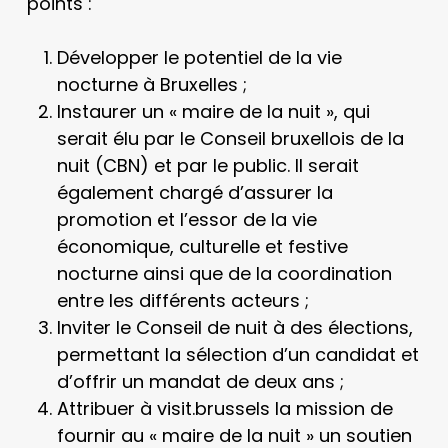
points :
Développer le potentiel de la vie
nocturne à Bruxelles ;
Instaurer un « maire de la nuit », qui
serait élu par le Conseil bruxellois de la
nuit (CBN) et par le public. Il serait
également chargé d’assurer la
promotion et l’essor de la vie
économique, culturelle et festive
nocturne ainsi que de la coordination
entre les différents acteurs ;
Inviter le Conseil de nuit à des élections,
permettant la sélection d’un candidat et
d’offrir un mandat de deux ans ;
Attribuer à visit.brussels la mission de
fournir au « maire de la nuit » un soutien