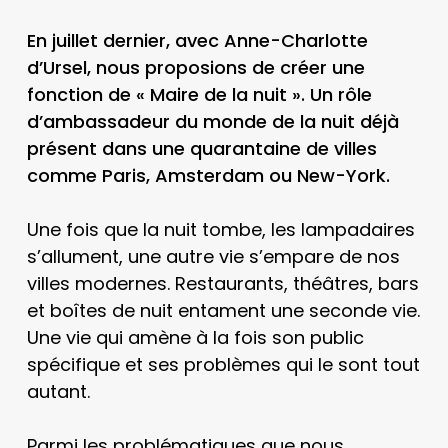
En juillet dernier, avec Anne-Charlotte
d’Ursel, nous proposions de créer une
fonction de « Maire de la nuit ». Un rôle
d’ambassadeur du monde de la nuit déjà
présent dans une quarantaine de villes
comme Paris, Amsterdam ou New-York.
Une fois que la nuit tombe, les lampadaires
s’allument, une autre vie s’empare de nos
villes modernes. Restaurants, théâtres, bars
et boîtes de nuit entament une seconde vie.
Une vie qui amène à la fois son public
spécifique et ses problèmes qui le sont tout
autant.
Parmi les problématiques que nous