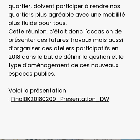
quartier, doivent participer à rendre nos
quartiers plus agréable avec une mobilité
plus fluide pour tous.
Cette réunion, c’était donc l’occasion de
présenter ces futures travaux mais aussi
d’organiser des ateliers participatifs en
2018 dans le but de définir la gestion et le
type d’aménagement de ces nouveaux
espaces publics.
Voici la présentation
:
FinalBK20180209_Presentation_DW