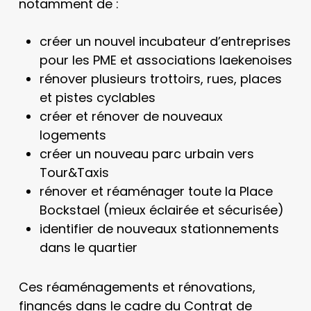
notamment de :
créer un nouvel incubateur d’entreprises
pour les PME et associations laekenoises
rénover plusieurs trottoirs, rues, places
et pistes cyclables
créer et rénover de nouveaux
logements
créer un nouveau parc urbain vers
Tour&Taxis
rénover et réaménager toute la Place
Bockstael (mieux éclairée et sécurisée)
identifier de nouveaux stationnements
dans le quartier
Ces réaménagements et rénovations,
financés dans le cadre du Contrat de