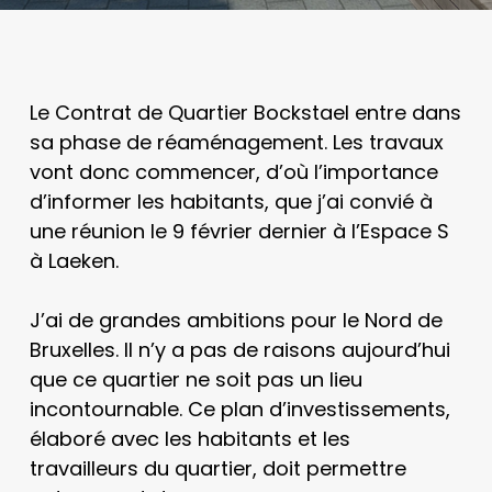
Le Contrat de Quartier Bockstael entre dans
sa phase de réaménagement. Les travaux
vont donc commencer, d’où l’importance
d’informer les habitants, que j’ai convié à
une réunion le 9 février dernier à l’Espace S
à Laeken.
J’ai de grandes ambitions pour le Nord de
Bruxelles. Il n’y a pas de raisons aujourd’hui
que ce quartier ne soit pas un lieu
incontournable. Ce plan d’investissements,
élaboré avec les habitants et les
travailleurs du quartier, doit permettre