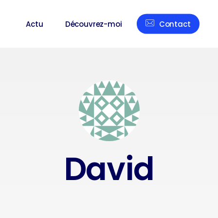
Actu
Découvrez-moi
Contact
David