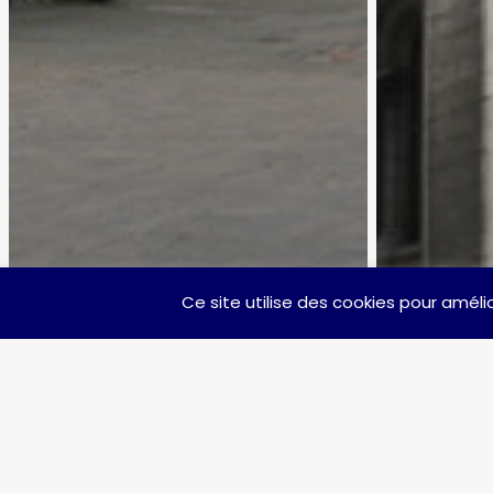
Ce site utilise des cookies pour amélio