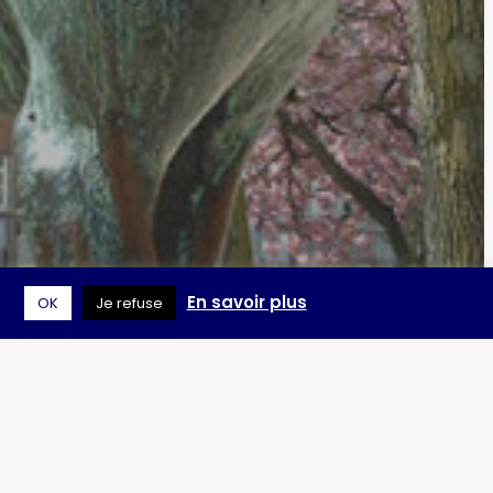
En savoir plus
OK
Je refuse