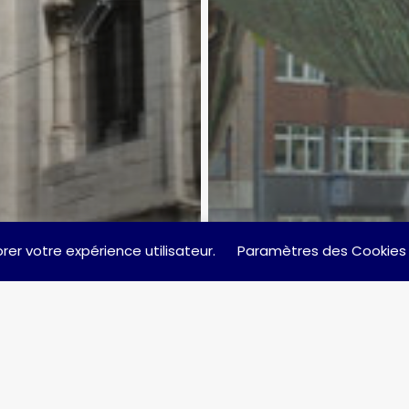
rer votre expérience utilisateur.
Paramètres des Cookies